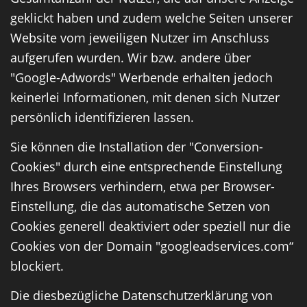
geklickt haben und zudem welche Seiten unserer
Website vom jeweiligen Nutzer im Anschluss
aufgerufen wurden. Wir bzw. andere über
"Google-Adwords" Werbende erhalten jedoch
keinerlei Informationen, mit denen sich Nutzer
persönlich identifizieren lassen.
Sie können die Installation der "Conversion-
Cookies" durch eine entsprechende Einstellung
Ihres Browsers verhindern, etwa per Browser-
Einstellung, die das automatische Setzen von
Cookies generell deaktiviert oder speziell nur die
Cookies von der Domain "googleadservices.com“
blockiert.
Die diesbezügliche Datenschutzerklärung von