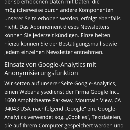
der so erhobenen Daten mit Daten, die
möglicherweise durch andere Komponenten
unserer Seite erhoben werden, erfolgt ebenfalls
nicht. Das Abonnement dieses Newsletters
können Sie jederzeit kündigen. Einzelheiten
hierzu können Sie der Bestätigungsmail sowie
jedem einzelnen Newsletter entnehmen.
Einsatz von Google-Analytics mit
Anonymisierungsfunktion
Wir setzen auf unserer Seite Google-Analytics,
einen Webanalysedienst der Firma Google Inc.,
1600 Amphitheatre Parkway, Mountain View, CA
94043 USA, nachfolgend „Google“ ein. Google-
Analytics verwendet sog. „Cookies“, Textdateien,
die auf Ihrem Computer gespeichert werden und