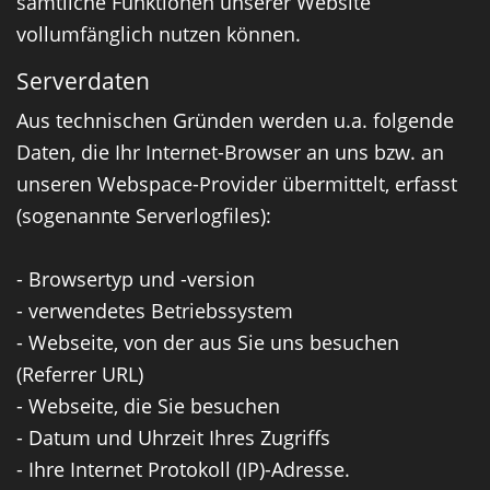
sämtliche Funktionen unserer Website
vollumfänglich nutzen können.
Serverdaten
Aus technischen Gründen werden u.a. folgende
Daten, die Ihr Internet-Browser an uns bzw. an
unseren Webspace-Provider übermittelt, erfasst
(sogenannte Serverlogfiles):
- Browsertyp und -version
- verwendetes Betriebssystem
- Webseite, von der aus Sie uns besuchen
(Referrer URL)
- Webseite, die Sie besuchen
- Datum und Uhrzeit Ihres Zugriffs
- Ihre Internet Protokoll (IP)-Adresse.