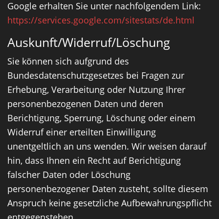
Google erhalten Sie unter nachfolgendem Link:
https://services.google.com/sitestats/de.html
Auskunft/Widerruf/Löschung
Sie können sich aufgrund des
Bundesdatenschutzgesetzes bei Fragen zur
Erhebung, Verarbeitung oder Nutzung Ihrer
personenbezogenen Daten und deren
Berichtigung, Sperrung, Löschung oder einem
Widerruf einer erteilten Einwilligung
unentgeltlich an uns wenden. Wir weisen darauf
hin, dass Ihnen ein Recht auf Berichtigung
falscher Daten oder Löschung
personenbezogener Daten zusteht, sollte diesem
Anspruch keine gesetzliche Aufbewahrungspflicht
entgegenstehen.