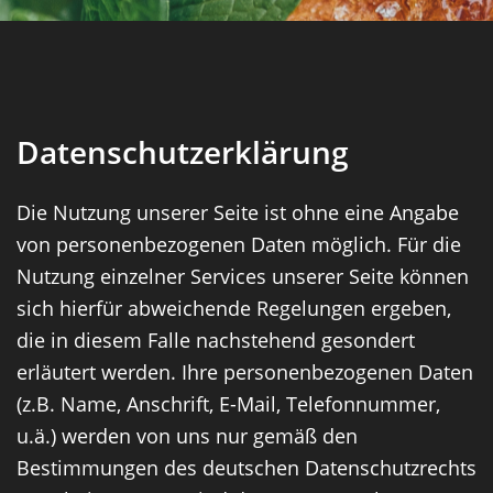
Datenschutzerklärung
Die Nutzung unserer Seite ist ohne eine Angabe
von personenbezogenen Daten möglich. Für die
Nutzung einzelner Services unserer Seite können
sich hierfür abweichende Regelungen ergeben,
die in diesem Falle nachstehend gesondert
erläutert werden. Ihre personenbezogenen Daten
(z.B. Name, Anschrift, E-Mail, Telefonnummer,
u.ä.) werden von uns nur gemäß den
Bestimmungen des deutschen Datenschutzrechts