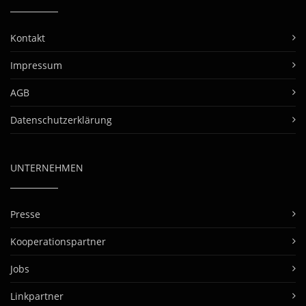
Kontakt
Impressum
AGB
Datenschutzerklärung
UNTERNEHMEN
Presse
Kooperationspartner
Jobs
Linkpartner