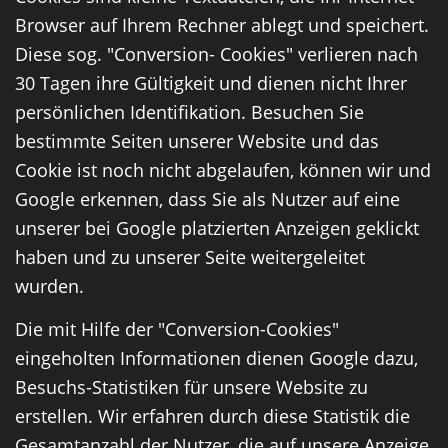
Browser auf Ihrem Rechner ablegt und speichert.
Diese sog. "Conversion- Cookies" verlieren nach
30 Tagen ihre Gültigkeit und dienen nicht Ihrer
persönlichen Identifikation. Besuchen Sie
bestimmte Seiten unserer Website und das
Cookie ist noch nicht abgelaufen, können wir und
Google erkennen, dass Sie als Nutzer auf eine
unserer bei Google platzierten Anzeigen geklickt
haben und zu unserer Seite weitergeleitet
wurden.
Die mit Hilfe der "Conversion-Cookies"
eingeholten Informationen dienen Google dazu,
Besuchs-Statistiken für unsere Website zu
erstellen. Wir erfahren durch diese Statistik die
Gesamtanzahl der Nutzer, die auf unsere Anzeige