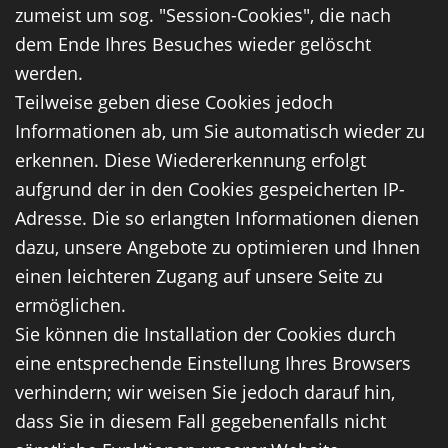
zumeist um sog. "Session-Cookies", die nach
dem Ende Ihres Besuches wieder gelöscht
werden.
Teilweise geben diese Cookies jedoch
Informationen ab, um Sie automatisch wieder zu
erkennen. Diese Wiedererkennung erfolgt
aufgrund der in den Cookies gespeicherten IP-
Adresse. Die so erlangten Informationen dienen
dazu, unsere Angebote zu optimieren und Ihnen
einen leichteren Zugang auf unsere Seite zu
ermöglichen.
Sie können die Installation der Cookies durch
eine entsprechende Einstellung Ihres Browsers
verhindern; wir weisen Sie jedoch darauf hin,
dass Sie in diesem Fall gegebenenfalls nicht