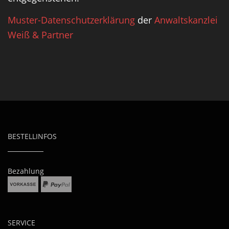
Muster-Datenschutzerklärung
der
Anwaltskanzlei
Weiß & Partner
BESTELLINFOS
Bezahlung
SERVICE