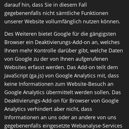
darauf hin, dass Sie in diesem Fall
gegebenenfalls nicht sämtliche Funktionen
unserer Website vollumfänglich nutzen können.
Des Weiteren bietet Google für die gängigsten
Browser ein Deaktivierungs-Add-on an, welches
Ihnen mehr Kontrolle darüber gibt, welche Daten
von Google zu der von Ihnen aufgerufenen
Websites erfasst werden. Das Add-on teilt dem
JavaScript (ga.js) von Google Analytics mit, dass
keine Informationen zum Website-Besuch an
Google Analytics übermittelt werden sollen. Das
Deaktivierungs-Add-on für Browser von Google
Analytics verhindert aber nicht, dass
Informationen an uns oder an andere von uns
gegebenenfalls eingesetzte Webanalyse-Services