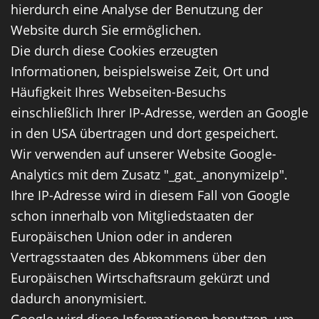
hierdurch eine Analyse der Benutzung der
Website durch Sie ermöglichen.
Die durch diese Cookies erzeugten
Informationen, beispielsweise Zeit, Ort und
Häufigkeit Ihres Webseiten-Besuchs
einschließlich Ihrer IP-Adresse, werden an Google
in den USA übertragen und dort gespeichert.
Wir verwenden auf unserer Website Google-
Analytics mit dem Zusatz "_gat._anonymizeIp".
Ihre IP-Adresse wird in diesem Fall von Google
schon innerhalb von Mitgliedstaaten der
Europäischen Union oder in anderen
Vertragsstaaten des Abkommens über den
Europäischen Wirtschaftsraum gekürzt und
dadurch anonymisiert.
Google wird diese Informationen benutzen, um