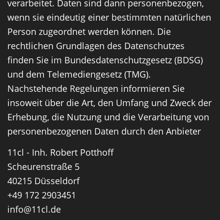
verarbeitet. Daten sind dann personenbezogen,
wenn sie eindeutig einer bestimmten natürlichen
Person zugeordnet werden können. Die
rechtlichen Grundlagen des Datenschutzes
finden Sie im Bundesdatenschutzgesetz (BDSG)
und dem Telemediengesetz (TMG).
Nachstehende Regelungen informieren Sie
insoweit über die Art, den Umfang und Zweck der
Erhebung, die Nutzung und die Verarbeitung von
personenbezogenen Daten durch den Anbieter
11cl - Inh. Robert Potthoff
Scheurenstraße 5
40215 Düsseldorf
+49 172 2903451
info@11cl.de