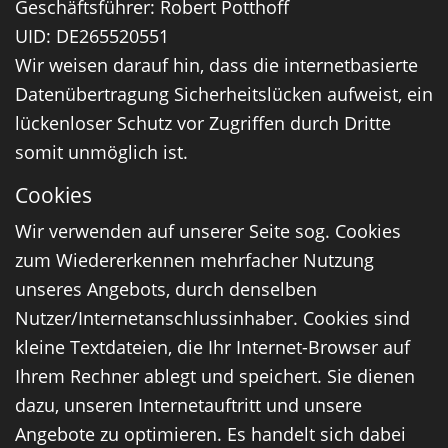
Geschäftsführer: Robert Potthoff
UID: DE265520551
Wir weisen darauf hin, dass die internetbasierte
Datenübertragung Sicherheitslücken aufweist, ein
lückenloser Schutz vor Zugriffen durch Dritte
somit unmöglich ist.
Cookies
Wir verwenden auf unserer Seite sog. Cookies
zum Wiedererkennen mehrfacher Nutzung
unseres Angebots, durch denselben
Nutzer/Internetanschlussinhaber. Cookies sind
kleine Textdateien, die Ihr Internet-Browser auf
Ihrem Rechner ablegt und speichert. Sie dienen
dazu, unseren Internetauftritt und unsere
Angebote zu optimieren. Es handelt sich dabei