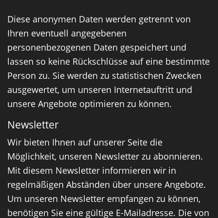
Diese anonymen Daten werden getrennt von
Ihren eventuell angegebenen
personenbezogenen Daten gespeichert und
lassen so keine Rückschlüsse auf eine bestimmte
Person zu. Sie werden zu statistischen Zwecken
ausgewertet, um unseren Internetauftritt und
unsere Angebote optimieren zu können.
Newsletter
Wir bieten Ihnen auf unserer Seite die
Möglichkeit, unseren Newsletter zu abonnieren.
Mit diesem Newsletter informieren wir in
regelmäßigen Abständen über unsere Angebote.
Um unseren Newsletter empfangen zu können,
benötigen Sie eine gültige E-Mailadresse. Die von