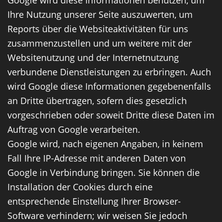
Ihre Nutzung unserer Seite auszuwerten, um
Reports über die Websiteaktivitäten für uns
zusammenzustellen und um weitere mit der
Websitenutzung und der Internetnutzung
verbundene Dienstleistungen zu erbringen. Auch
wird Google diese Informationen gegebenenfalls
an Dritte übertragen, sofern dies gesetzlich
vorgeschrieben oder soweit Dritte diese Daten im
Auftrag von Google verarbeiten.
Google wird, nach eigenen Angaben, in keinem
Fall Ihre IP-Adresse mit anderen Daten von
Google in Verbindung bringen. Sie können die
Installation der Cookies durch eine
entsprechende Einstellung Ihrer Browser-
Software verhindern; wir weisen Sie jedoch