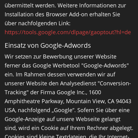
übermittelt werden. Weitere Informationen zur
Installation des Browser Add-on erhalten Sie
über nachfolgenden Link:
https://tools.google.com/dlpage/gaoptout?hl=de
Einsatz von Google-Adwords
Wir setzen zur Bewerbung unserer Website
ferner das Google Werbetool "Google-Adwords"
ein. Im Rahmen dessen verwenden wir auf
unserer Website den Analysedienst "Conversion-
Tracking" der Firma Google Inc., 1600
Amphitheatre Parkway, Mountain View, CA 94043
USA, nachfolgend „Google“. Sofern Sie über eine
Google-Anzeige auf unsere Webseite gelangt
sind, wird ein Cookie auf Ihrem Rechner abgelegt.
Cookies sind kleine Textdateien, die Ihr Internet-