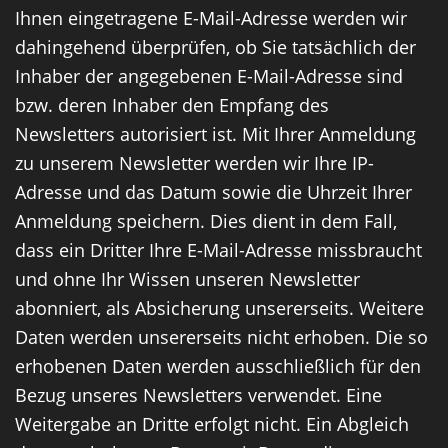
Ihnen eingetragene E-Mail-Adresse werden wir
dahingehend überprüfen, ob Sie tatsächlich der
Inhaber der angegebenen E-Mail-Adresse sind
bzw. deren Inhaber den Empfang des
Newsletters autorisiert ist. Mit Ihrer Anmeldung
zu unserem Newsletter werden wir Ihre IP-
Adresse und das Datum sowie die Uhrzeit Ihrer
Anmeldung speichern. Dies dient in dem Fall,
dass ein Dritter Ihre E-Mail-Adresse missbraucht
und ohne Ihr Wissen unseren Newsletter
abonniert, als Absicherung unsererseits. Weitere
Daten werden unsererseits nicht erhoben. Die so
erhobenen Daten werden ausschließlich für den
Bezug unseres Newsletters verwendet. Eine
Weitergabe an Dritte erfolgt nicht. Ein Abgleich