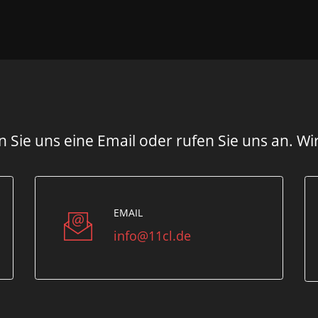
 Sie uns eine Email oder rufen Sie uns an. Wi
EMAIL
info@11cl.de