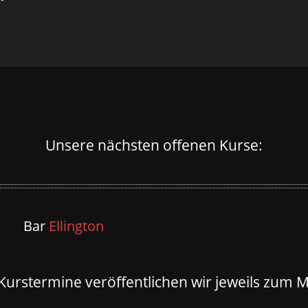
Unsere nächsten offenen Kurse:
Bar
Ellington
 Kurstermine veröffentlichen wir jeweils zum 