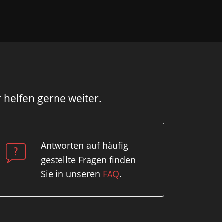
r helfen gerne weiter.
Antworten auf häufig
gestellte Fragen finden
Sie in unseren
FAQ
.