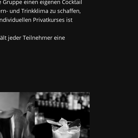
 Gruppe einen eigenen Cocktail
rn- und Trinkklima zu schaffen,
dividuellen Privatkurses ist
ält jeder Teilnehmer eine