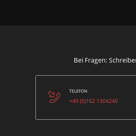
Bei Fragen: Schreiben
TELEFON
+49 (0)162 1304240