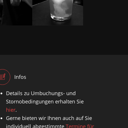
Infos
Details zu Umbuchungs- und
Stornobedingungen erhalten Sie
hier
.
Gerne bieten wir Ihnen auch auf Sie
individuell abgestimmte
Termine für