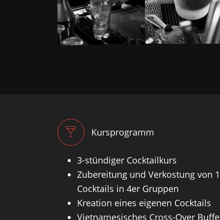
Kursprogramm
3-stündiger Cocktailkurs
Zubereitung und Verkostung von 
Cocktails in 4er Gruppen
Kreation eines eigenen Cocktails
Vietnamesisches Cross-Over Buffe