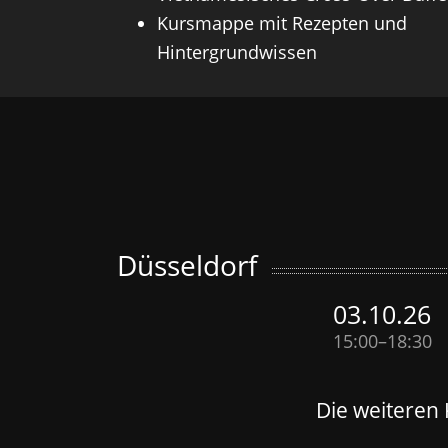
Kursmappe mit Rezepten und
Hintergrundwissen
Düsseldorf
03.10.26
15:00–
18:30
Die weiteren