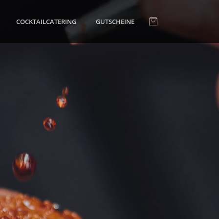
COCKTAILCATERING
GUTSCHEINE